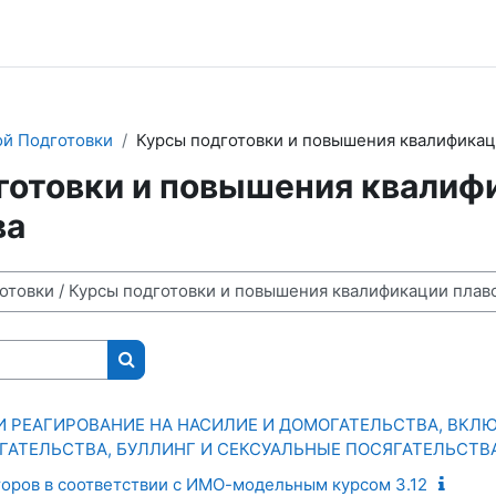
й Подготовки
Курсы подготовки и повышения квалификац
готовки и повышения квалиф
ва
Поиск курса
И РЕАГИРОВАНИЕ НА НАСИЛИЕ И ДОМОГАТЕЛЬСТВА, ВКЛ
АТЕЛЬСТВА, БУЛЛИНГ И СЕКСУАЛЬНЫЕ ПОСЯГАТЕЛЬСТВ
торов в соответствии с ИМО-модельным курсом 3.12