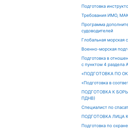
Подготовка инструкт
Требования ИМО, МАК
Программа дополните
судоводителей
Глобальная морская 
Военно-морская подг
Подготовка в отношен
с пунктом 4 раздела 
«ПОДГОТОВКА ПО ОКА
«Подготовка в соотве
ПОДГОТОВКА К БОРЬ
ПДНВ)
Специалист по спас
ПОДГОТОВКА ЛИЦА 
Подготовка по охране