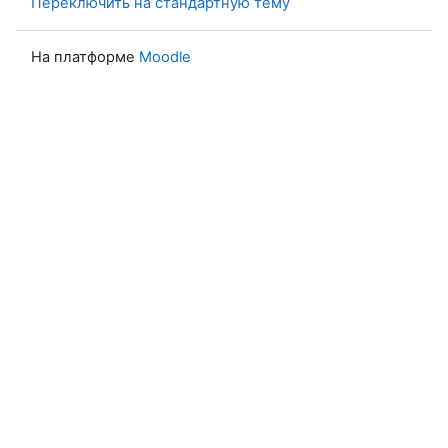
Переключить на стандартную тему
На платформе
Moodle